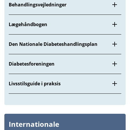
Behandlingsvejledninger
Lægehåndbogen
Den Nationale Diabeteshandlingsplan
Diabetesforeningen
Livsstilsguide i praksis
Internationale