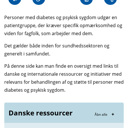
Personer med diabetes og psykisk sygdom udgør en
patientgruppe, der kræver specifik opmærksomhed og
viden for fagfolk, som arbejder med dem.
Det gælder både inden for sundhedssektoren og
generelt i samfundet.
På denne side kan man finde en oversigt med links til
danske og internationale ressourcer og initiativer med
relevans for behandlingen af og støtte til personer med
diabetes og psykisk sygdom.
Danske ressourcer
Åbn alle