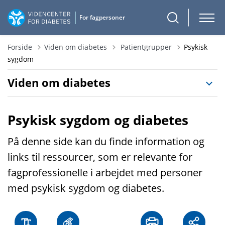
Tilbage til
Forside
Viden om diabetes
Patientgrupper
Psykisk
sygdom
Viden om diabetes
Psykisk sygdom og diabetes
På denne side kan du finde information og
links til ressourcer, som er relevante for
fagprofessionelle i arbejdet med personer
med psykisk sygdom og diabetes.