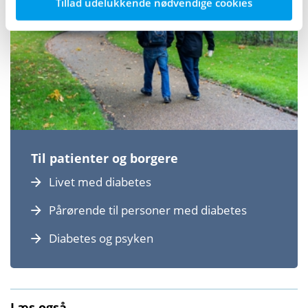
Tillad udelukkende nødvendige cookies
Til patienter og borgere
Livet med diabetes
Pårørende til personer med diabetes
Diabetes og psyken
Læs også