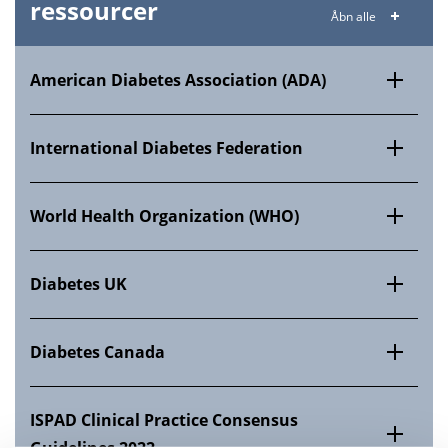
ressourcer
Åbn alle
American Diabetes Association (ADA)
International Diabetes Federation
World Health Organization (WHO)
Diabetes UK
Diabetes Canada
ISPAD Clinical Practice Consensus