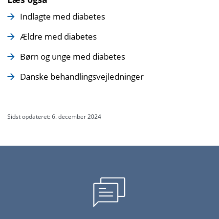
Indlagte med diabetes
Ældre med diabetes
Børn og unge med diabetes
Danske behandlingsvejledninger
Sidst opdateret: 6. december 2024