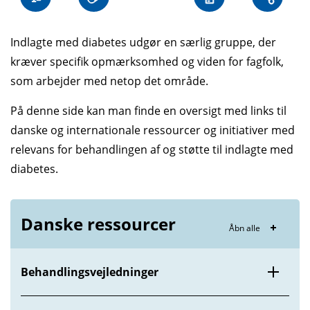
Indlagte med diabetes udgør en særlig gruppe, der
kræver specifik opmærksomhed og viden for fagfolk,
som arbejder med netop det område.
På denne side kan man finde en oversigt med links til
danske og internationale ressourcer og initiativer med
relevans for behandlingen af og støtte til indlagte med
diabetes.
Danske ressourcer
Åbn alle
Behandlingsvejledninger