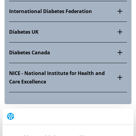
International Diabetes Federation
Diabetes UK
Diabetes Canada
NICE - National Institute for Health and
Care Excellence
Forskning om emnet