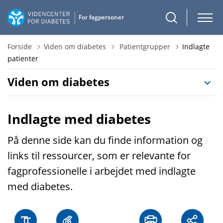
Tilbage til
Forside
Viden om diabetes
Patientgrupper
Indlagte
patienter
Viden om diabetes
Indlagte med diabetes
På denne side kan du finde information og
links til ressourcer, som er relevante for
fagprofessionelle i arbejdet med indlagte
med diabetes.