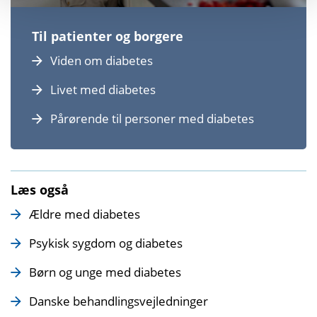
Til patienter og borgere
Viden om diabetes
Livet med diabetes
Pårørende til personer med diabetes
Læs også
Ældre med diabetes
Psykisk sygdom og diabetes
Børn og unge med diabetes
Danske behandlingsvejledninger