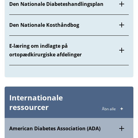
Den Nationale Diabeteshandlingsplan
Den Nationale Kosthåndbog
E-læring om indlagte på
ortopædkirurgiske afdelinger
Internationale
ressourcer
Åbn alle
American Diabetes Association (ADA)