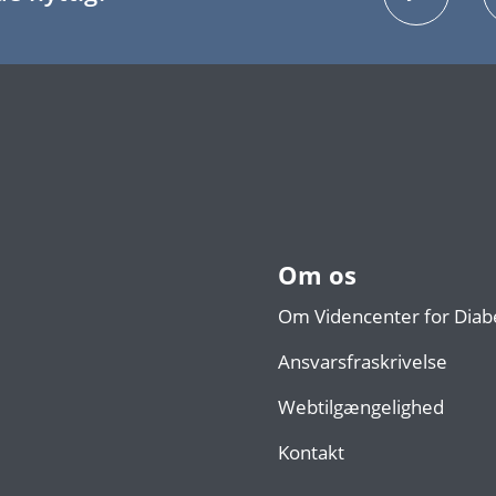
Om os
Om Videncenter for Diab
Ansvarsfraskrivelse
Webtilgængelighed
Kontakt