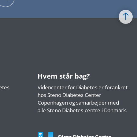
Hvem står bag?
etes
Videncenter for Diabetes er forankret
hos Steno Diabetes Center
Copenhagen og samarbejder med
alle Steno Diabetes-centre i Danmark.