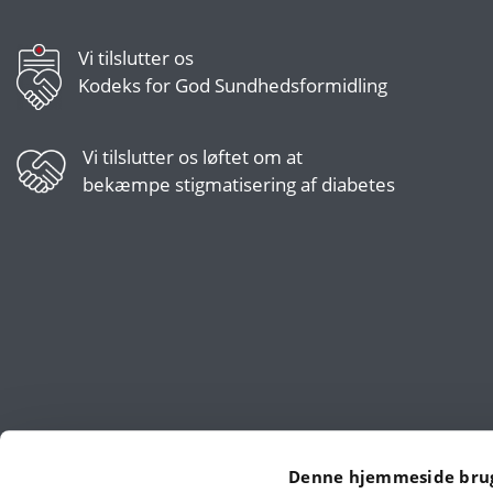
Vi tilslutter os
Kodeks for God Sundhedsformidling
Vi tilslutter os
løftet om at
bekæmpe stigmatisering af diabetes
Denne hjemmeside brug