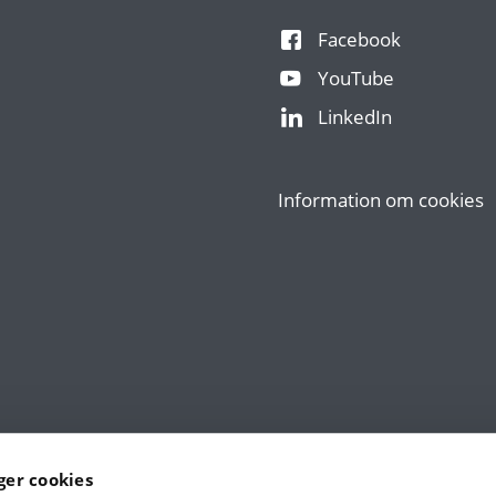
Facebook
YouTube
LinkedIn
Information om cookies
er cookies