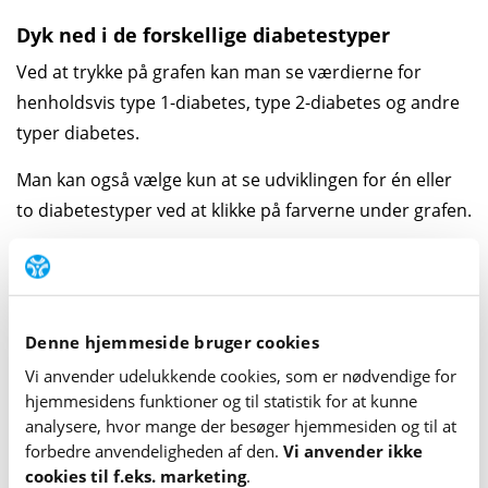
Dyk ned i de forskellige diabetestyper
Ved at
trykke på
grafen kan man se værdierne for
henholdsvis type 1-diabetes, type 2-diabetes og andre
typer diabetes.
Man kan også vælge kun at se udviklingen for én eller
to diabetestyper ved at klikke på farverne under grafen.
Denne hjemmeside bruger cookies
Vi anvender udelukkende cookies, som er nødvendige for
hjemme­sidens funktioner og til statistik for at kunne
analysere, hvor mange der besøger hjemme­siden og til at
forbedre anvende­lig­heden af den.
Vi anvender ikke
cookies til f.eks. marketing
.