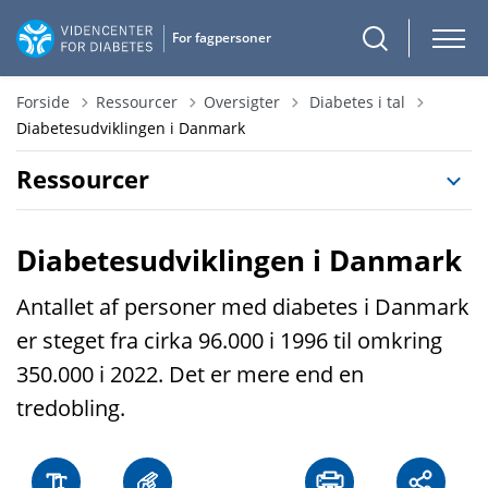
Tilbage til
Forside
Ressourcer
Oversigter
Diabetes i tal
Diabetesudviklingen i Danmark
Ressourcer
Diabetesudviklingen i Danmark
Antallet af personer med diabetes i Danmark
er steget fra cirka 96.000 i 1996 til omkring
350.000 i 2022. Det er mere end en
tredobling.