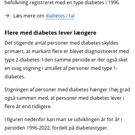
befolkning registreret med en type diabetes i 1996.
Læs mere om
diabetes i tal
Flere med diabetes lever længere
Det stigende antal personer med diabetes skyldes
primært, at markant flere er blevet diagnosticeret med
type 2-diabetes. I den samme periode er der også sket
en svag stigning i antallet af personer med type 1-
diabetes.
Stigningen af personer med diabetes hænger i høj grad
også sammen med, at personer med diabetes lever i
flere år end tidligere.
I figuren neden­for kan man se udviklingen år for år i
perioden 1996-2022, fordelt på diabetestyper.