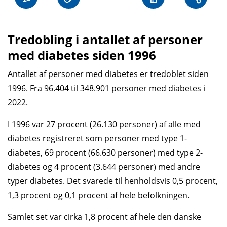
Tredobling i antallet af personer
med diabetes siden 1996
Antallet af personer med diabetes er tredoblet siden
1996. Fra 96.404 til 348.901 personer med diabetes i
2022.
I 1996 var 27 procent (26.130 personer) af alle med
diabetes registreret som personer med type 1-
diabetes, 69 procent (66.630 personer) med type 2-
diabetes og 4 procent (3.644 personer) med andre
typer diabetes. Det svarede til henholdsvis 0,5 procent,
1,3 procent og 0,1 procent af hele befolkningen.
Samlet set var cirka 1,8 procent af hele den danske